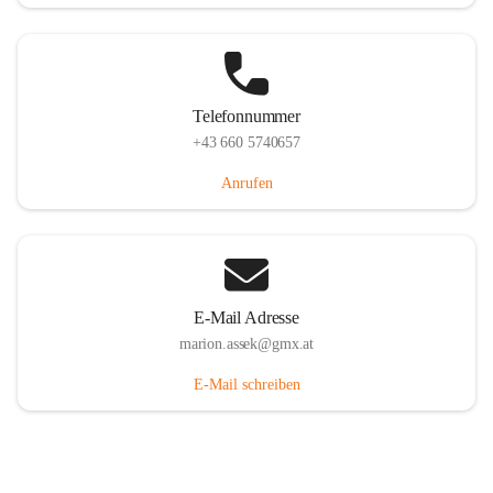
Telefonnummer
+43 660 5740657
Anrufen
E-Mail Adresse
marion.assek@gmx.at
E-Mail schreiben