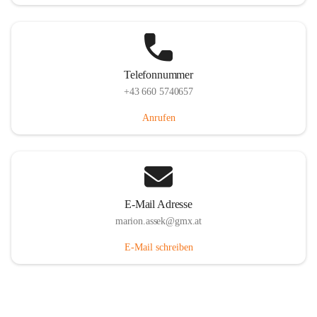
Telefonnummer
+43 660 5740657
Anrufen
E-Mail Adresse
marion.assek@gmx.at
E-Mail schreiben